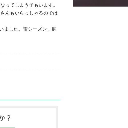
になってしまう子もいます。
主さんもいらっしゃるのでは
伺いました。雷シーズン、飼