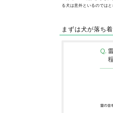
る犬は意外といるのではと
まずは犬が落ち着