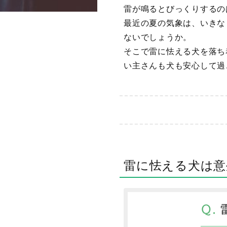
雷が鳴るとびっくりするの
最近の夏の気象は、いきな
ないでしょうか。
そこで雷に怯える犬を落ち
い主さんも犬も安心して過
雷に怯える犬は意