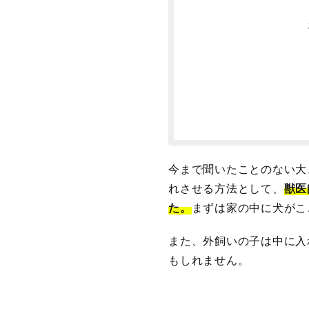
今まで聞いたことのない大
れさせる方法として、
獣医
た。
まずは家の中に犬がこ
また、外飼いの子は中に入
もしれません。