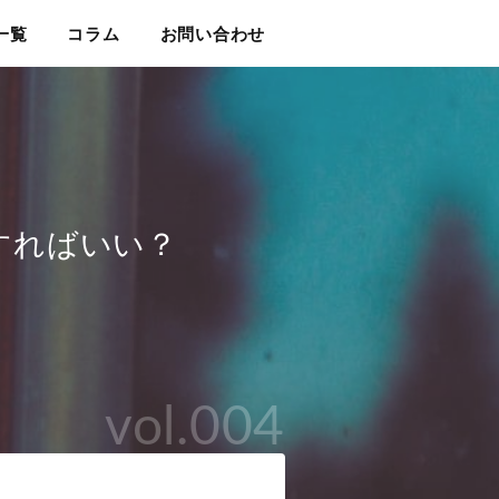
一覧
コラム
お問い合わせ
すればいい？
vol.004