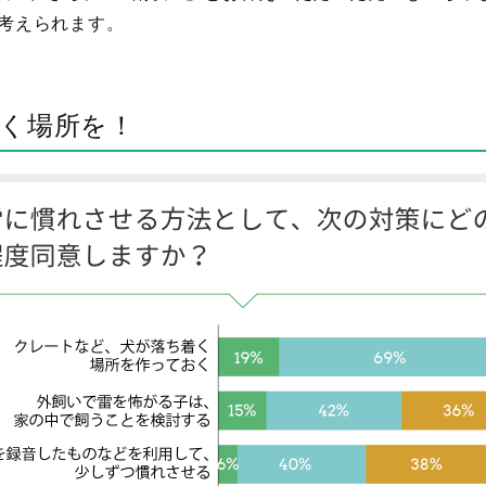
考えられます。
く場所を！