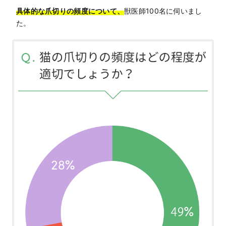
具体的な爪切りの頻度について、
獣医師100名に伺いまし
た。