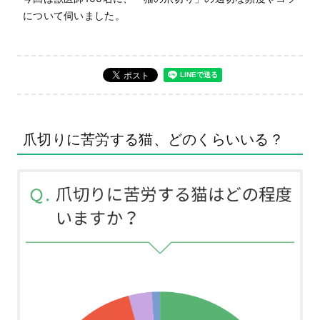
について伺いました。
爪切りに苦労する猫、どのくらいいる？