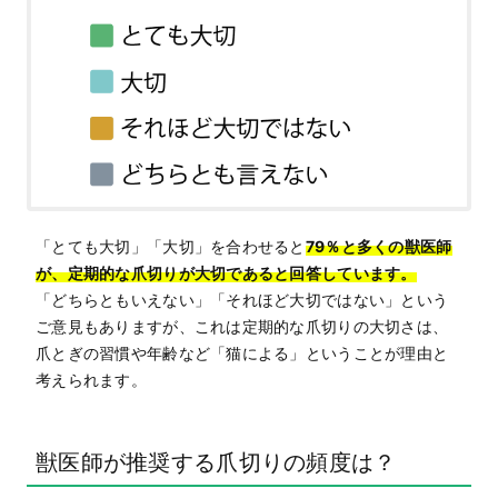
「とても大切」「大切」を合わせると
79％と多くの獣医師
が、定期的な爪切りが大切であると回答しています。
「どちらともいえない」「それほど大切ではない」という
ご意見もありますが、これは定期的な爪切りの大切さは、
爪とぎの習慣や年齢など「猫による」ということが理由と
考えられます。
獣医師が推奨する爪切りの頻度は？