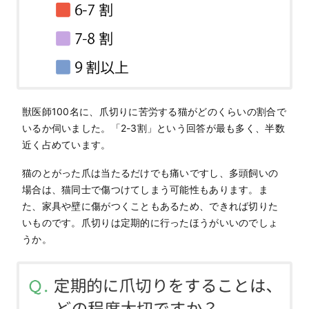
獣医師100名に、爪切りに苦労する猫がどのくらいの割合で
いるか伺いました。「2-3割」という回答が最も多く、半数
近く占めています。
猫のとがった爪は当たるだけでも痛いですし、多頭飼いの
場合は、猫同士で傷つけてしまう可能性もあります。ま
た、家具や壁に傷がつくこともあるため、できれば切りた
いものです。爪切りは定期的に行ったほうがいいのでしょ
うか。