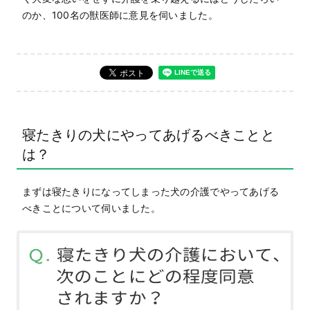
のか、100名の獣医師に意見を伺いました。
寝たきりの犬にやってあげるべきことと
は？
まずは寝たきりになってしまった犬の介護でやってあげる
べきことについて伺いました。