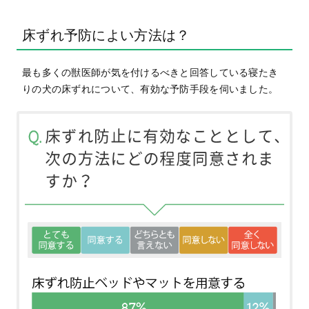
床ずれ予防によい方法は？
最も多くの獣医師が気を付けるべきと回答している寝たき
りの犬の床ずれについて、有効な予防手段を伺いました。