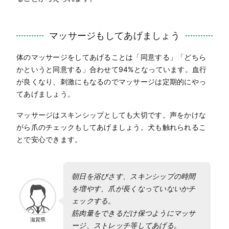
マッサージもしてあげましょう
体のマッサージをしてあげることは「同意する」「どちら
かというと同意する」合わせて94%となっています。血行
が良くなり、刺激にもなるのでマッサージは定期的にやっ
てあげましょう。
マッサージはスキンシップとしても大切です。声をかけな
がら爪のチェックもしてあげましょう。犬も触れられるこ
とで安心できます。
朝日を浴びさす、スキンシップの時間
を増やす、爪が長くなっていないかチ
ェックする。
筋肉量をできるだけ保つようにマッサ
滋賀県
ージ、ストレッチ等してあげる。