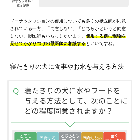
得意な診療科：
総合診療
ドーナツクッションの使用についても多くの獣医師が同意
されている一方、「同意しない」「どちらかというと同意
しない」獣医師もいらっしゃいます。
使用する前に現物を
見せてかかりつけの獣医師に相談する
といいですね。
寝たきりの犬に食事やお水を与える方法