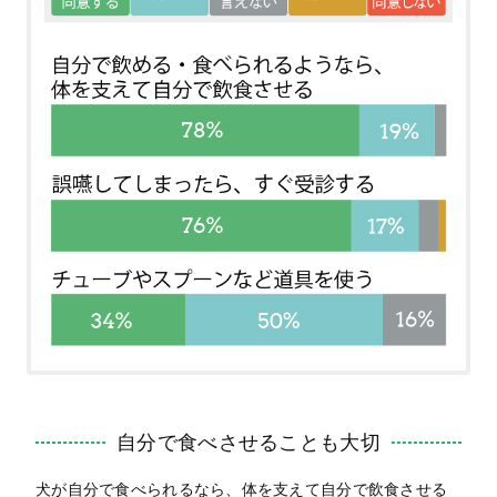
自分で食べさせることも大切
犬が自分で食べられるなら、体を支えて自分で飲食させる