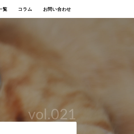
一覧
コラム
お問い合わせ
vol.021