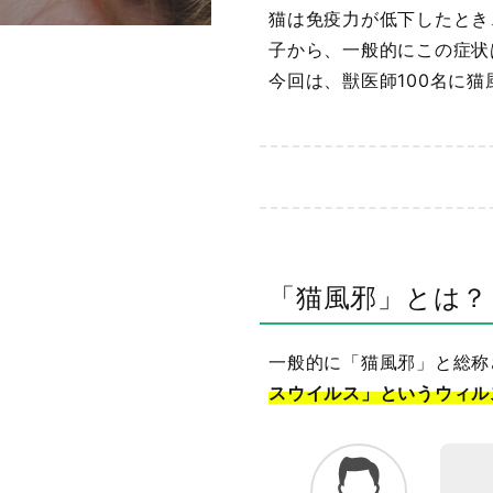
猫は免疫力が低下したとき
子から、一般的にこの症状
今回は、獣医師100名に
「猫風邪」とは？
一般的に「猫風邪」と総称
スウイルス」というウィル