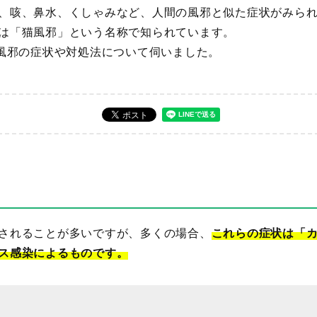
、咳、鼻水、くしゃみなど、人間の風邪と似た症状がみら
は「猫風邪」という名称で知られています。
猫風邪の症状や対処法について伺いました。
されることが多いですが、多くの場合、
これらの症状は「
ス感染によるものです。