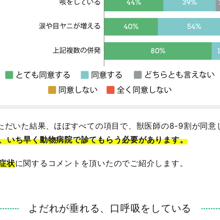
いただいた結果、ほぼすべての項目で、獣医師の8-9割が同
、いち早く動物病院で診てもらう必要があります。
症状
に関するコメントを頂いたのでご紹介します。
よだれが垂れる、口呼吸をしている