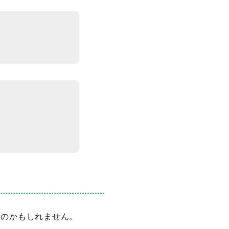
るのかもしれません。