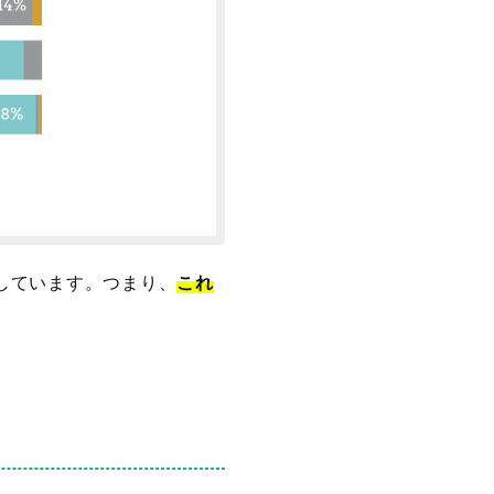
意しています。つまり、
これ