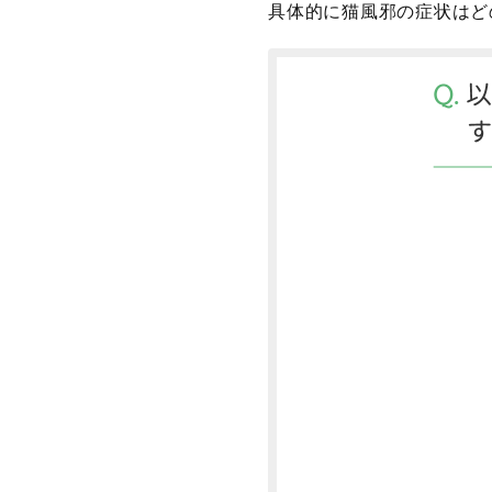
具体的に猫風邪の症状はど