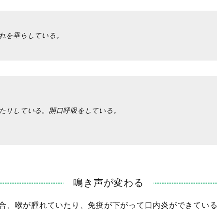
れを垂らしている。
たりしている。開口呼吸をしている。
鳴き声が変わる
合、喉が腫れていたり、免疫が下がって口内炎ができてい