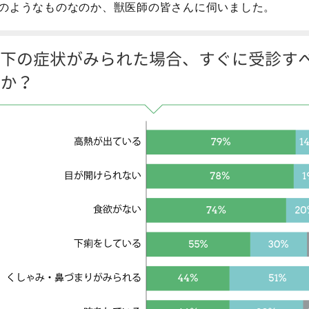
のようなものなのか、獣医師の皆さんに伺いました。