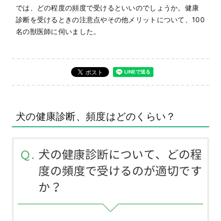
では、どの程度の頻度で受けるといいのでしょうか。健康
診断を受けるときの注意点やその他メリットについて、100
名の獣医師に伺いました。
犬の健康診断、頻度はどのくらい？