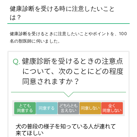
健康診断を受ける時に注意したいこと
は？
健康診断を受けるときに注意したいことやポイントを、100
名の獣医師に伺いました。