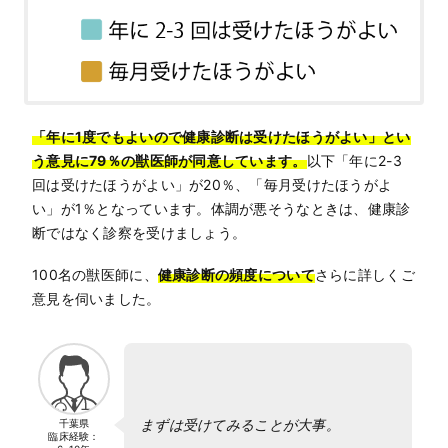
「年に1度でもよいので健康診断は受けたほうがよい」とい
う意見に79％の獣医師が同意しています。
以下「年に2-3
回は受けたほうがよい」が20％、「毎月受けたほうがよ
い」が1％となっています。体調が悪そうなときは、健康診
断ではなく診察を受けましょう。
100名の獣医師に、
健康診断の頻度について
さらに詳しくご
意見を伺いました。
まずは受けてみることが大事。
千葉県
臨床経験：