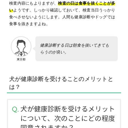
検査内容にもよりますが、
検査の日は食事を抜くことが多
い
ようです。しっかり確認しておいて、検査当日うっかり
食べさせないようにします。人間も健康診断やドッグでは
食事を抜きますよね。
健康診断する日は朝食を抜いてきても
らうのが良い。
東京都
犬が健康診断を受けることのメリットと
は？