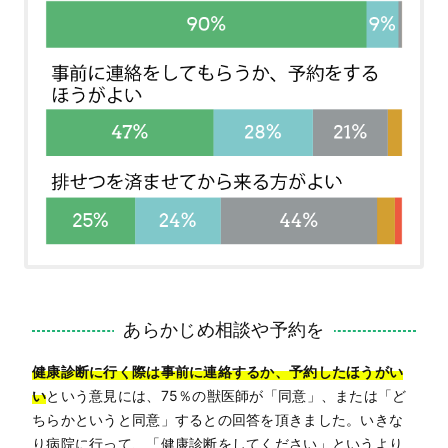
あらかじめ相談や予約を
健康診断に行く際は事前に連絡するか、予約したほうがい
い
という意見には、75％の獣医師が「同意」、または「ど
ちらかというと同意」するとの回答を頂きました。いきな
り病院に行って、「健康診断をしてください」というより