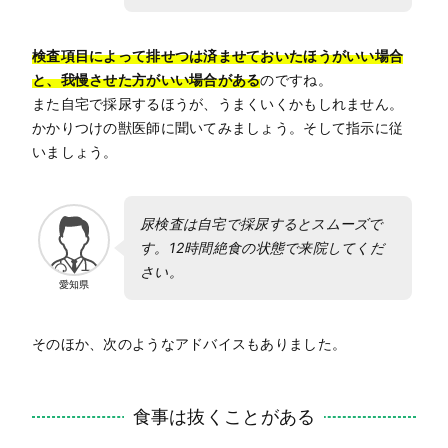
検査項目によって排せつは済ませておいたほうがいい場合
と、我慢させた方がいい場合がある
のですね。
また自宅で採尿するほうが、うまくいくかもしれません。
かかりつけの獣医師に聞いてみましょう。そして指示に従
いましょう。
尿検査は自宅で採尿するとスムーズで
す。12時間絶食の状態で来院してくだ
さい。
愛知県
そのほか、次のようなアドバイスもありました。
食事は抜くことがある