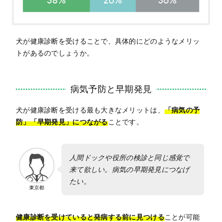
犬が健康診断を受けることで、具体的にどのようなメリッ
トがあるのでしょうか。
病気予防と早期発見
犬が健康診断を受ける最も大きなメリットは、
「病気の予
防」「早期発見」につながる
ことです。
人間ドックや役所の検診と同じ感覚で
来て欲しい。病気の早期発見につなげ
たい。
東京都
健康診断を受けていると発病する前に見つける
ことが可能