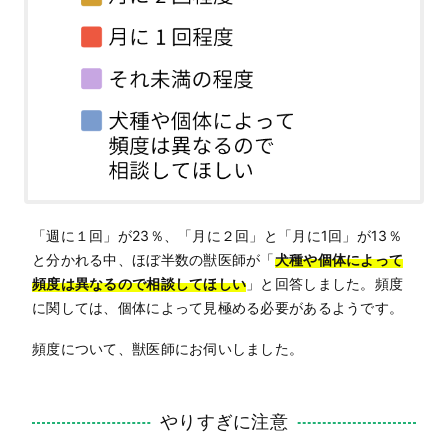
「週に１回」が23％、「月に２回」と「月に1回」が13％
と分かれる中、ほぼ半数の獣医師が「
犬種や個体によって
頻度は異なるので相談してほしい
」と回答しました。頻度
に関しては、個体によって見極める必要があるようです。
頻度について、獣医師にお伺いしました。
やりすぎに注意