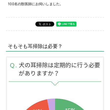
100名の獣医師にお伺いしました。
そもそも耳掃除は必要？