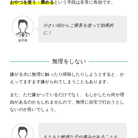
おやつを使う・褒める
という手段は非常に有効です。
小さい頃からご褒美を使って効果的
に！
岩手県
無理をしない
嫌がる犬に無理に触ったり掃除したりしようとすると、か
えってますます嫌がられてしまうこともあります。
また、ただ嫌がっているだけでなく、もしかしたら何か理
由があるのかもしれませんので、無理に自宅で行おうとし
ないのが良いでしょう。
もともと敏感な子や痛みがあることも