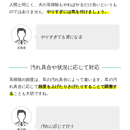
人間と同じく、犬の耳掃除もやればやるだけ良いというも
のではありません。
やりすぎには気を付けましょう。
やりすぎても害になる
北海道
汚れ具合や状況に応じて対応
耳掃除の頻度は、耳の汚れ具合によって違います。耳の汚
れ具合に応じて
頻度を上げたりさげたりすることで調整す
る
ことも大切ですね。
汚れに応じて行う
東京都