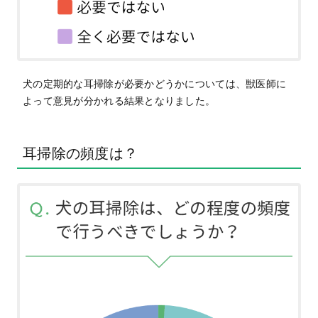
犬の定期的な耳掃除が必要かどうかについては、獣医師に
よって意見が分かれる結果となりました。
耳掃除の頻度は？