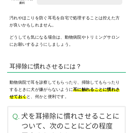
膚科
汚れやほこりを防ぐ耳毛を自宅で処理することは控えた方
が良いかもしれません。
どうしても気になる場合は、動物病院やトリミングサロン
にお願いするようにしましょう。
耳掃除に慣れさせるには？
動物病院で耳を診察してもらったり、掃除してもらったり
するときに犬が嫌がらないように
耳に触れることに慣れさ
せておく
と、何かと便利です。