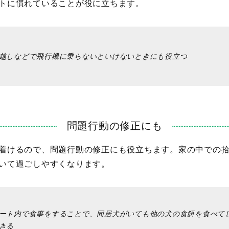
トに慣れていることが役に立ちます。
越しなどで飛行機に乗らないといけないときにも役立つ
問題行動の修正にも
着けるので、問題行動の修正にも役立ちます。家の中での
いて過ごしやすくなります。
ート内で食事をすることで、同居犬がいても他の犬の食餌を食べて
きる