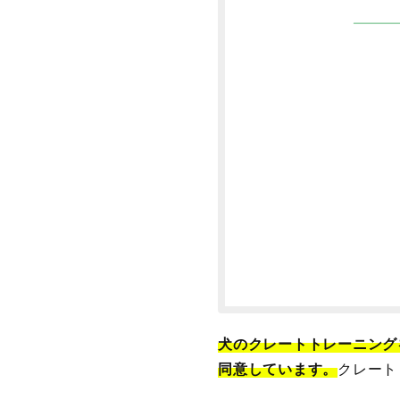
犬のクレートトレーニング
同意しています。
クレート