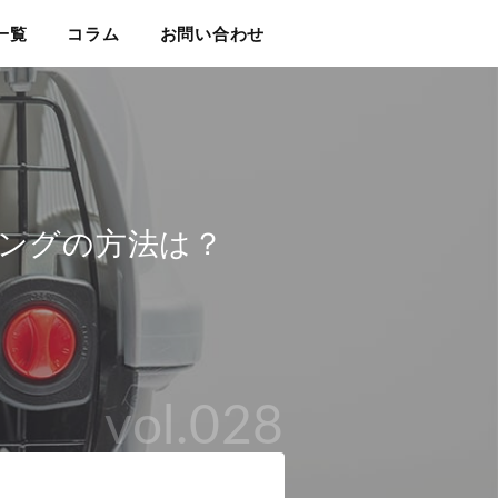
一覧
コラム
お問い合わせ
ングの方法は？
vol.028