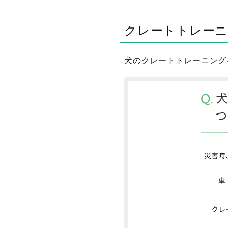
クレートトレー
犬のクレートトレーニング