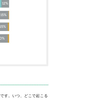
答です。いつ、どこで起こる