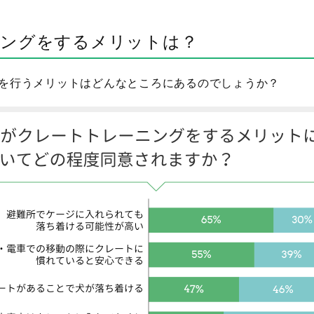
ニングをするメリットは？
を行うメリットはどんなところにあるのでしょうか？