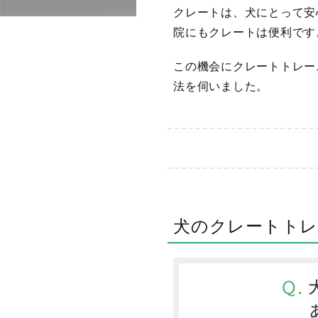
クレートは、犬にとって安
院にもクレートは便利です
この機会にクレートトレー
法を伺いました。
犬のクレートトレ