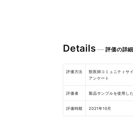
Details
評価の詳
評価方法
獣医師コミュニティサ
アンケート
評価者
製品サンプルを使用した
評価時期
2021年10月