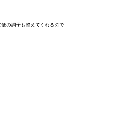
て便の調子も整えてくれるので