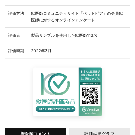
評価方法
獣医師コミュニティサイト「ベットピア」の会員獣
医師に対するオンラインアンケート
評価者
製品サンプルを使用した獣医師113名
評価時期
2022年3月
獣医師コメント
評価結果グラフ