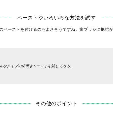
ペーストやいろいろな方法を試す
のペーストを付けるのもよさそうですね。歯ブラシに抵抗
んなタイプの歯磨きペーストを試してみる。
その他のポイント