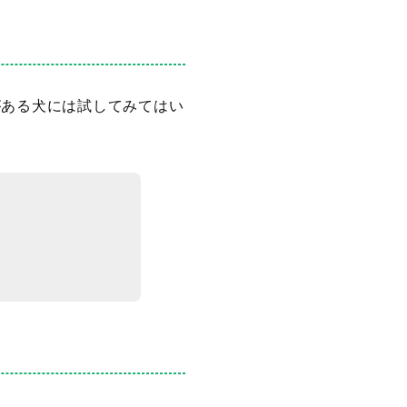
がある犬には試してみてはい