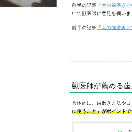
前半の記事
「犬の歯磨きと
いて獣医師に意見を伺いま
前半の記事
「犬の歯磨きと
獣医師が薦める歯
具体的に、歯磨き方法やコ
に使うこと」がポイントで