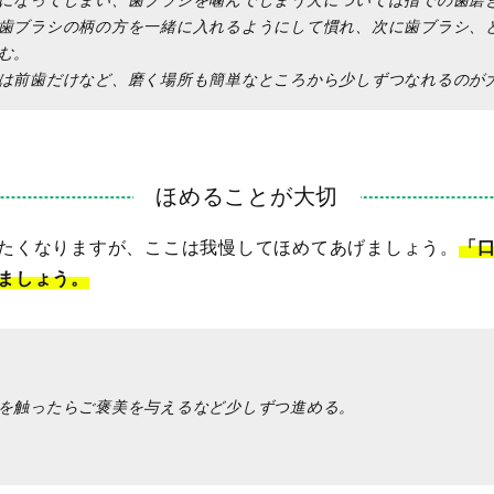
歯ブラシの柄の方を一緒に入れるようにして慣れ、次に歯ブラシ、
む。
は前歯だけなど、磨く場所も簡単なところから少しずつなれるのが
ほめることが大切
たくなりますが、ここは我慢してほめてあげましょう。
「
ましょう。
を触ったらご褒美を与えるなど少しずつ進める。